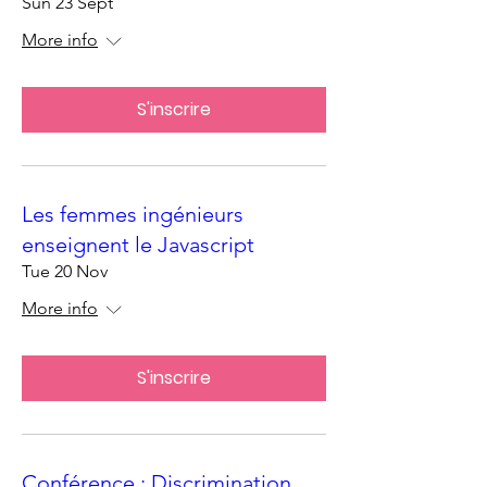
Sun 23 Sept
More info
S'inscrire
Les femmes ingénieurs
enseignent le Javascript
Tue 20 Nov
More info
S'inscrire
Conférence : Discrimination