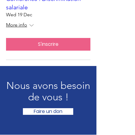
salariale
Wed 19 Dec
More info
S'inscrire
Nous avons besoin
de vous !
Faire un don